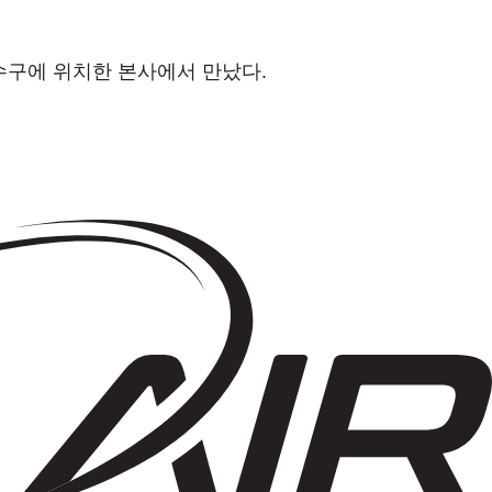
연수구에 위치한 본사에서 만났다.