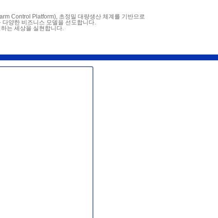
m Control Platform), 초정밀 대량생산 체계를 기반으로
M 등 다양한 비즈니스 모델을 선도합니다.
결하는 세상을 실현합니다.