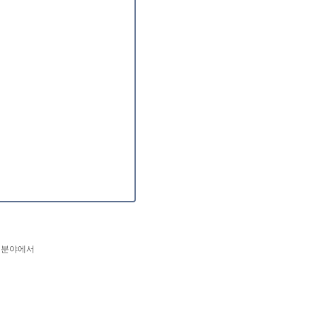
한 분야에서