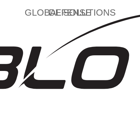
GLOBAL SOLUTIONS
DEFENSE