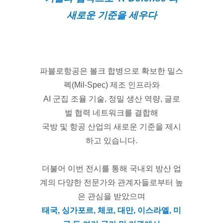
새로운 기준을 세우다
파블로항공은 볼크 합병으로 확보한 밀스
펙(Mil-Spec) 제조 인프라와
AI 군집 조율 기술, 정밀 생산 역량, 글로
벌 협력 네트워크를 결합해
국방 및 항공 산업의 새로운 기준을 제시
하고 있습니다.
더불어 이번 전시를 통해 국내외 방산 업
계의 다양한 전문가와 관계자들로부터 높
은 관심을 받았으며
태국, 싱가포르, 체코, 대만, 이스라엘, 미