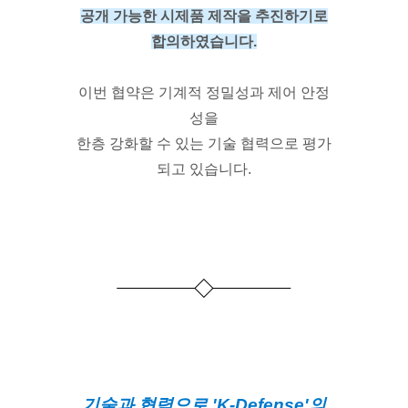
공개 가능한 시제품 제작을 추진하기로
합의하였습니다.
이번 협약은 기계적 정밀성과 제어 안정
성을
한층 강화할 수 있는 기술 협력으로 평가
되고 있습니다.
기술과 협력으로 'K-Defense'의