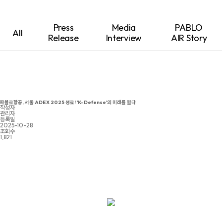
Press
Media
PABLO
All
Release
Interview
AIR Story
파블로항공, 서울 ADEX 2025 성료! 'K-Defense'의 미래를 열다
작성자
관리자
등록일
2025-10-28
조회수
1,821