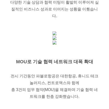
다양한 기술 상담과 협력 미팅이 활발히 이루어져 실
질적인 비즈니스 성과로 이어지는 성황을 이뤘습니
다.
MOU로 기술 협력 네트워크 대폭 확대
전시 기간동안 파블로항공은 대한항공, 휴니드 테크
놀러지스, 컨트로맥스와 함께
총 3건의 업무 협약(MOU)을 체결하며 기술 협력 네
트워크를 한층 강화했습니다.