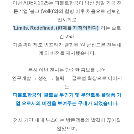
이번 ADEX 2025는 파블로항공이 방산 정밀 가공 전
문기업 '볼크 (Volk)'와의 합병 이후 처음으로 선보인
전시회로
'Limits, Redefined. (한계를 재정의하다)'
라는 슬로
건 아래
기술력과 제조 인프라가 결합된 'AI 군집드론 전투체
계'의 비전을 제시했습니다.
특히 이번 전시는 단순한 홍보를 넘어
연구개발 → 생산 → 협력 → 글로벌 확장으로 이어지
는
파블로항공의 ‘글로벌 무인기 및 무인로봇 플랫폼 기
업'으로서의 비전을 보여주는 무대가 되었습니다.
전시 기간 내내 부스에는 방문객들의 발길이 끊이질
않았으며,