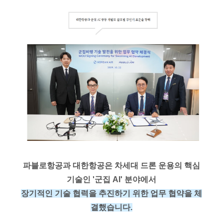
파블로항공과 대한항공은 차세대 드론 운용의 핵심
기술인 '군집 AI' 분야에서
장기적인 기술 협력을 추진하기 위한 업무 협약을 체
결했습니다.