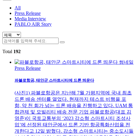
All
Press Release
Media Interview
PABLO AIR Story
Total
192
Press Release
파블로항공, 태안군 스마트시티에 드론 띄운다
(사진1) 파블로항공은 지난해 7월 가평지역에 국내 최초
드론 배송 센터를 열었다. 현재까지 테스트 비행을 포
함, 약 천 회가 넘는 드론 배송을 진행하고 있다. UAM 통
합관제 및 모빌리티 배송 전문 기업 파블로항공(대표 김
영준)이 국토교통부의 ‘2023 강소형 스마트시티 조성사
업’에 선정된 태안군에서 드론 기반 항공특화산업을 전
개한다고 12일 밝혔다. 강소형 스마트시티는 중소도시들