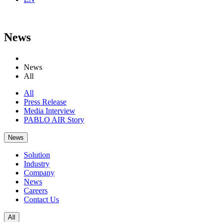
News
News
All
All
Press Release
Media Interview
PABLO AIR Story
News
Solution
Industry
Company
News
Careers
Contact Us
All