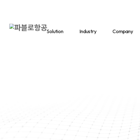
Solution
Industry
Company